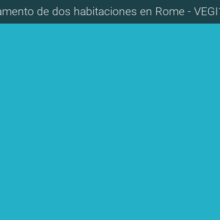
amento de dos habitaciones en Rome - VEGI