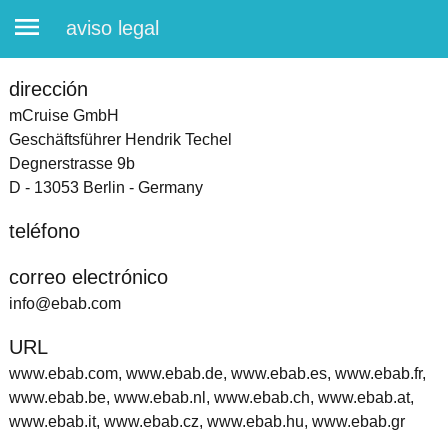
aviso legal
dirección
mCruise GmbH
Geschäftsführer Hendrik Techel
Degnerstrasse 9b
D - 13053 Berlin - Germany
teléfono
correo electrónico
info@ebab.com
URL
www.ebab.com, www.ebab.de, www.ebab.es, www.ebab.fr,
www.ebab.be, www.ebab.nl, www.ebab.ch, www.ebab.at,
www.ebab.it, www.ebab.cz, www.ebab.hu, www.ebab.gr