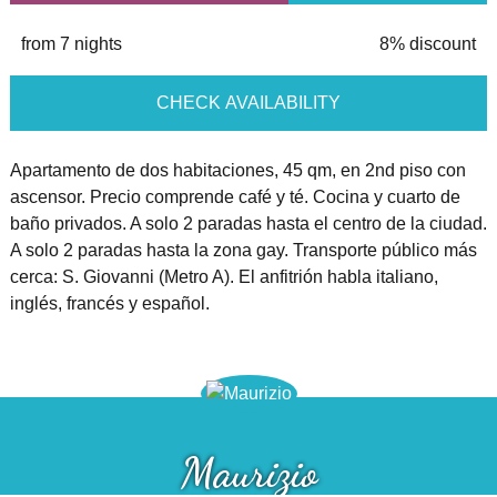
from 7 nights
8% discount
CHECK AVAILABILITY
Apartamento de dos habitaciones, 45 qm, en 2nd piso con
ascensor. Precio comprende café y té. Cocina y cuarto de
baño privados. A solo 2 paradas hasta el centro de la ciudad.
A solo 2 paradas hasta la zona gay. Transporte público más
cerca: S. Giovanni (Metro A). El anfitrión habla italiano,
inglés, francés y español.
Maurizio