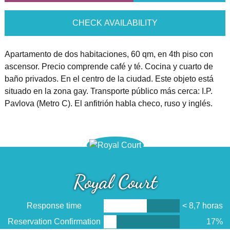
CHECK AVAILABILITY
Apartamento de dos habitaciones, 60 qm, en 4th piso con
ascensor. Precio comprende café y té. Cocina y cuarto de
baño privados. En el centro de la ciudad. Este objeto está
situado en la zona gay. Transporte público más cerca: I.P.
Pavlova (Metro C). El anfitrión habla checo, ruso y inglés.
Royal Court
Response time
< 8,7 horas
Reservation Confirmation
17%